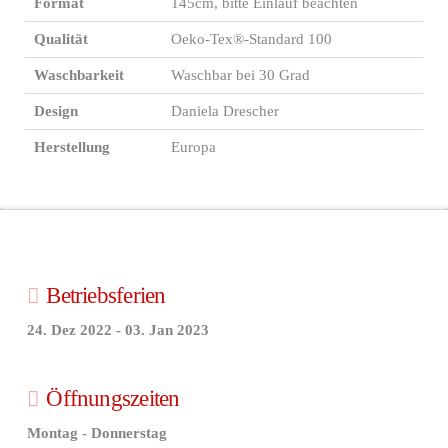
Format
145cm, bitte Einlauf beachten
Qualität
Oeko-Tex®-Standard 100
Waschbarkeit
Waschbar bei 30 Grad
Design
Daniela Drescher
Herstellung
Europa
Betriebsferien
24. Dez 2022 - 03. Jan 2023
Öffnungszeiten
Montag - Donnerstag