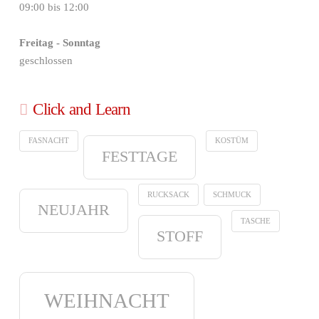
09:00 bis 12:00
Freitag - Sonntag
geschlossen
Click and Learn
FASNACHT
KOSTÜM
FESTTAGE
RUCKSACK
SCHMUCK
NEUJAHR
TASCHE
STOFF
WEIHNACHT