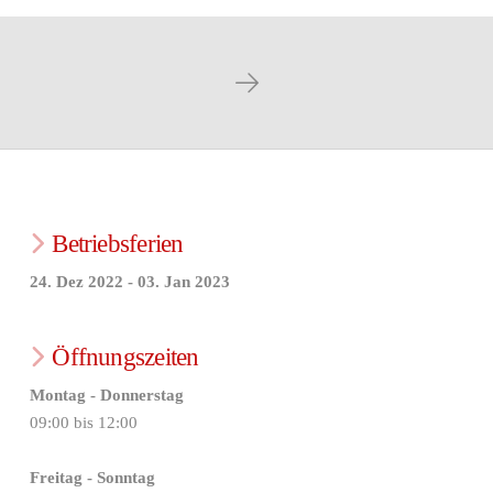
Next
Betriebsferien
24. Dez 2022 - 03. Jan 2023
Öffnungszeiten
Montag - Donnerstag
09:00 bis 12:00
Freitag - Sonntag