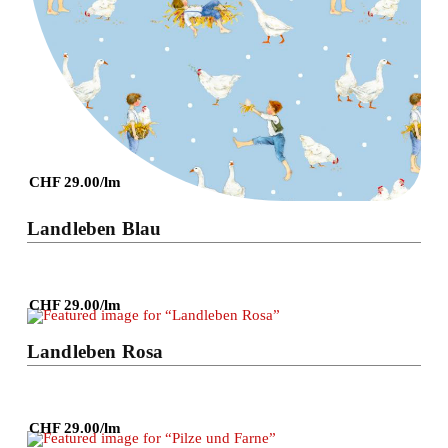
Details
CHF 29.00/lm
Landleben Blau
CHF 29.00/lm
Details
Landleben Rosa
CHF 29.00/lm
Details