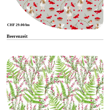
CHF 29.00/lm
Beerenzeit
Details