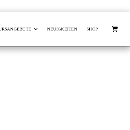
n
URSANGEBOTE
NEUIGKEITEN
SHOP