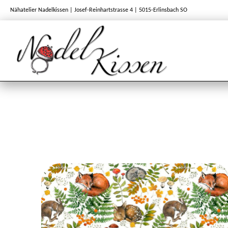
Nähatelier Nadelkissen | Josef-Reinhartstrasse 4 | 5015-Erlinsbach SO