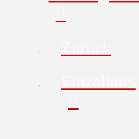
Zurück
Einzelkurs