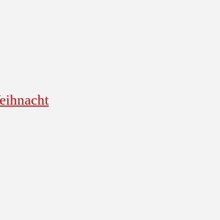
eihnacht