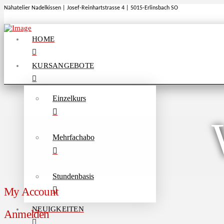
Nähatelier Nadelkissen | Josef-Reinhartstrasse 4 | 5015-Erlinsbach SO
HOME
KURSANGEBOTE
Einzelkurs
Mehrfachabo
Stundenbasis
My Account
NEUIGKEITEN
Anmelden