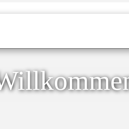
Willkomme